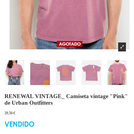
RENEWAL VINTAGE_ Camiseta vintage "Pink"
de Urban Outfitters
29,50 €